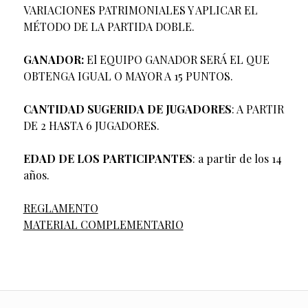
VARIACIONES PATRIMONIALES Y APLICAR EL
MÉTODO DE LA PARTIDA DOBLE.
GANADOR:
El EQUIPO GANADOR SERÁ EL QUE
OBTENGA IGUAL O MAYOR A 15 PUNTOS.
CANTIDAD SUGERIDA DE JUGADORES
: A PARTIR
DE 2 HASTA 6 JUGADORES.
EDAD DE LOS PARTICIPANTES
: a partir de los 14
años.
REGLAMENTO
MATERIAL COMPLEMENTARIO