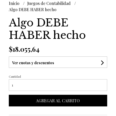
Inicio
Juegos de Contabilidad
Algo DEBE HABER hecho
Algo DEBE
HABER hecho
$18.055,64
Ver cuotas y descuentos
Cantidad
AGREGAR AL CARRITO